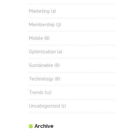
Marketing
(4)
Membership
(3)
Mobile
(8)
Optimization
(4)
Sustainable
(8)
Technology
(8)
Trends
(11)
Uncategorized
(1)
Archive