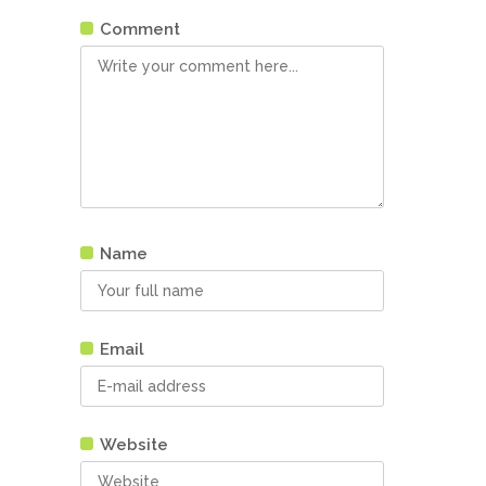
Comment
Name
Email
Website