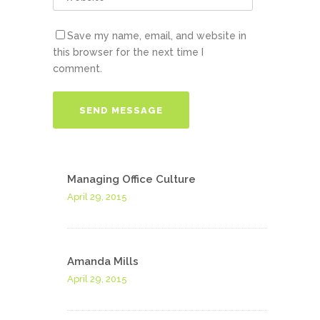
Save my name, email, and website in
this browser for the next time I
comment.
Managing Office Culture
April 29, 2015
Amanda Mills
April 29, 2015