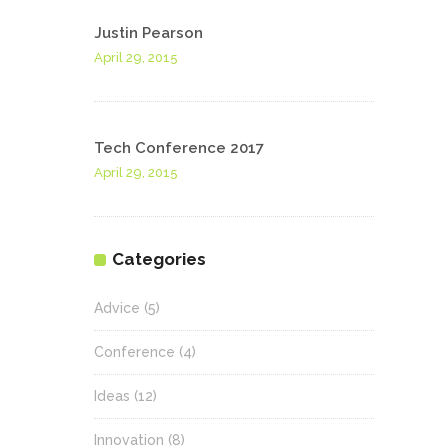
Justin Pearson
April 29, 2015
Tech Conference 2017
April 29, 2015
Categories
Advice
(5)
Conference
(4)
Ideas
(12)
Innovation
(8)