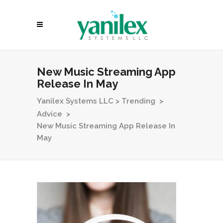
New Music Streaming App
Release In May
Yanilex Systems LLC
>
Trending
>
Advice
>
New Music Streaming App Release In
May