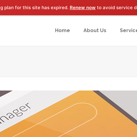
 plan for this site has expired.
Renew now
to avoid service d
Home
About Us
Servic