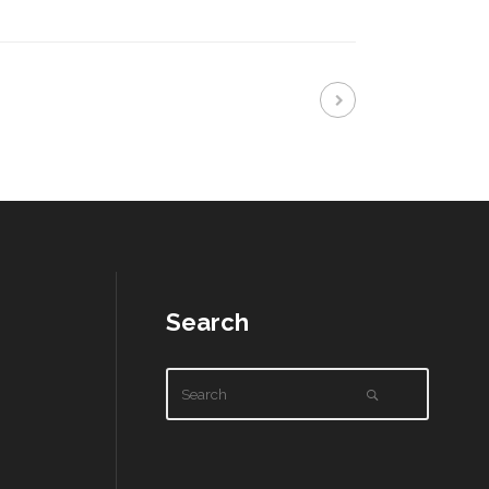
Search