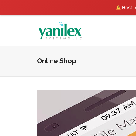
Hosting
Online Shop