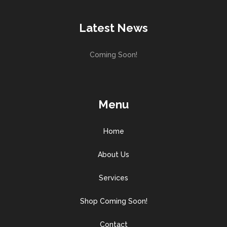
Latest News
Coming Soon!
Menu
Home
About Us
Services
Shop Coming Soon!
Contact