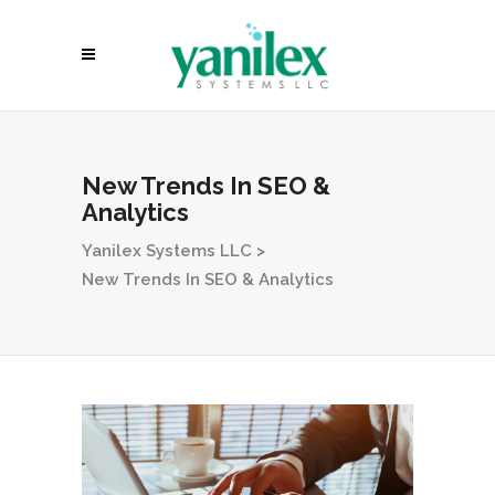
New Trends In SEO &
Analytics
Yanilex Systems LLC
>
New Trends In SEO & Analytics