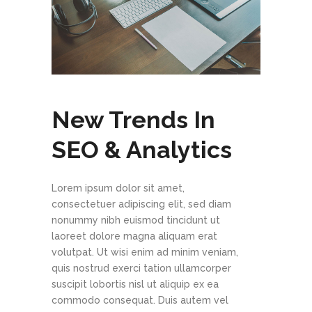
New Trends In
SEO & Analytics
Lorem ipsum dolor sit amet,
consectetuer adipiscing elit, sed diam
nonummy nibh euismod tincidunt ut
laoreet dolore magna aliquam erat
volutpat. Ut wisi enim ad minim veniam,
quis nostrud exerci tation ullamcorper
suscipit lobortis nisl ut aliquip ex ea
commodo consequat. Duis autem vel