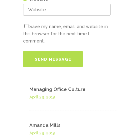
Save my name, email, and website in
this browser for the next time I
comment.
Managing Office Culture
April 29, 2015
Amanda Mills
April 29, 2015