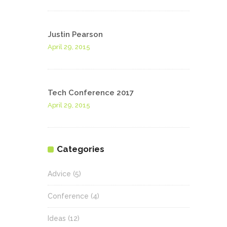
Justin Pearson
April 29, 2015
Tech Conference 2017
April 29, 2015
Categories
Advice
(5)
Conference
(4)
Ideas
(12)