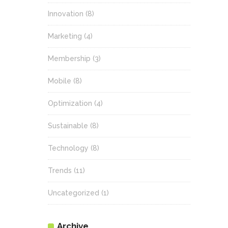
Innovation
(8)
Marketing
(4)
Membership
(3)
Mobile
(8)
Optimization
(4)
Sustainable
(8)
Technology
(8)
Trends
(11)
Uncategorized
(1)
Archive