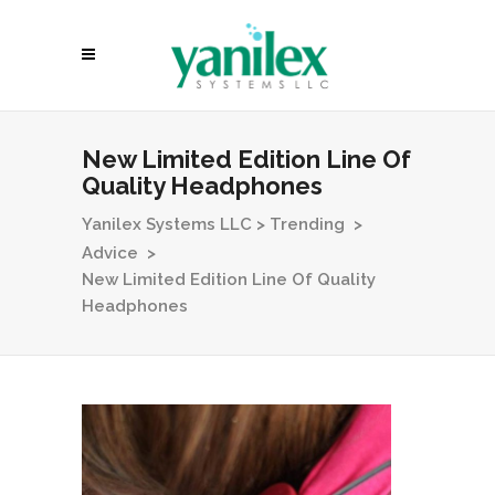
New Limited Edition Line Of
Quality Headphones
Yanilex Systems LLC
>
Trending
>
Advice
>
New Limited Edition Line Of Quality
Headphones