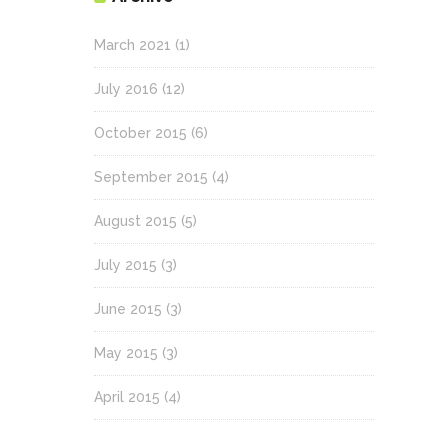
March 2021
(1)
July 2016
(12)
October 2015
(6)
September 2015
(4)
August 2015
(5)
July 2015
(3)
June 2015
(3)
May 2015
(3)
April 2015
(4)